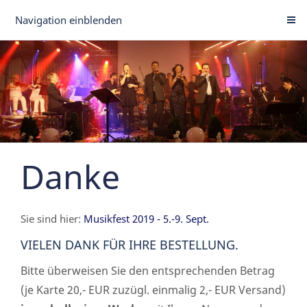
Navigation einblenden
Danke
Sie sind hier:
Musikfest 2019 - 5.-9. Sept.
VIELEN DANK FÜR IHRE BESTELLUNG.
Bitte überweisen Sie den entsprechenden Betrag
(je Karte 20,- EUR zuzügl. einmalig 2,- EUR Versand)