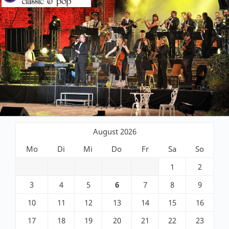
August 2026
Mo
Di
Mi
Do
Fr
Sa
So
1
2
3
4
5
6
7
8
9
10
11
12
13
14
15
16
17
18
19
20
21
22
23