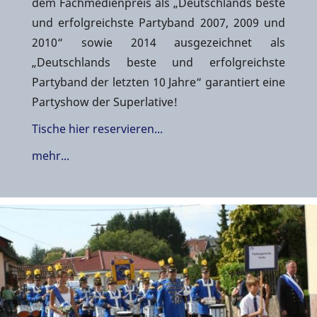
dem Fachmedienpreis als „Deutschlands beste
und erfolgreichste Partyband 2007, 2009 und
2010“ sowie 2014 ausgezeichnet als
„Deutschlands beste und erfolgreichste
Partyband der letzten 10 Jahre“ garantiert eine
Partyshow der Superlative!
Tische hier reservieren...
mehr...