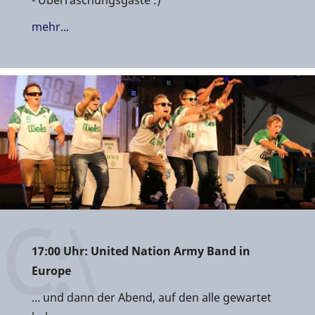
- Überraschungsgäste :)
mehr...
17:00 Uhr: United Nation Army Band in
Europe
... und dann der Abend, auf den alle gewartet