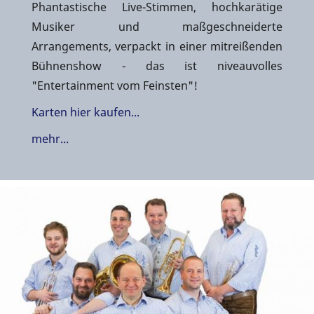
Phantastische Live-Stimmen, hochkarätige
Musiker und maßgeschneiderte
Arrangements, verpackt in einer mitreißenden
Bühnenshow - das ist niveauvolles
"Entertainment vom Feinsten"!
Karten hier kaufen...
mehr...