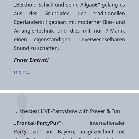
„Berthold Schick und seine Allgäu6“ gelang es
aus der Grundidee, den traditionellen
Egerländerstil gepaart mit moderner Blas- und
Arrangiertechnik und dies mit nur 7-Mann,
einen eigenständigen, unverwechselbaren
Sound zu schaffen.
Freier Eintritt!
mehr...
… the best LIVE-Partyshow with Power & Fun
„Frontal-PartyPur“
- internationaler
Partypower aus Bayern, ausgezeichnet mit