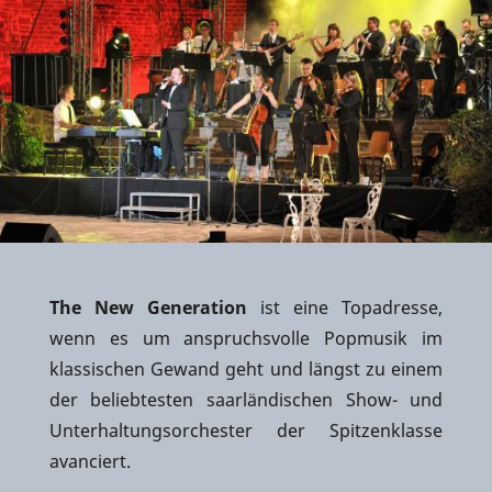
The New Generation
ist eine Topadresse,
wenn es um anspruchsvolle Popmusik im
klassischen Gewand geht und längst zu einem
der beliebtesten saarländischen Show- und
Unterhaltungsorchester der Spitzenklasse
avanciert.