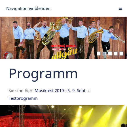
Navigation einblenden
Programm
Sie sind hier:
Musikfest 2019 - 5.-9. Sept.
»
Festprogramm