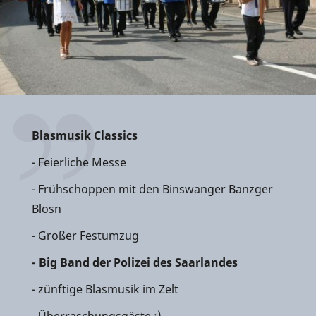
Blasmusik Classics
- Feierliche Messe
- Frühschoppen mit den Binswanger Banzger
Blosn
- Großer Festumzug
- Big Band der Polizei des Saarlandes
- zünftige Blasmusik im Zelt