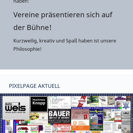
haben:
Vereine präsentieren sich auf
der Bühne!
Kurzweilig, kreativ und Spaß haben ist unsere
Philosophie!
PIXELPAGE AKTUELL