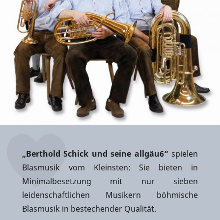
„Berthold Schick und seine allgäu6“
spielen
Blasmusik vom Kleinsten: Sie bieten in
Minimalbesetzung mit nur sieben
leidenschaftlichen Musikern böhmische
Blasmusik in bestechender Qualität.