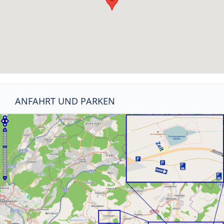
ANFAHRT UND PARKEN