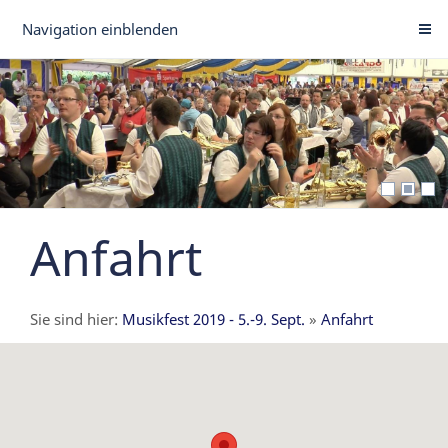
Navigation einblenden
Anfahrt
Sie sind hier:
Musikfest 2019 - 5.-9. Sept.
»
Anfahrt