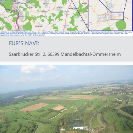
FÜR'S NAVI:
Saarbrücker Str. 2, 66399 Mandelbachtal-Ommersheim